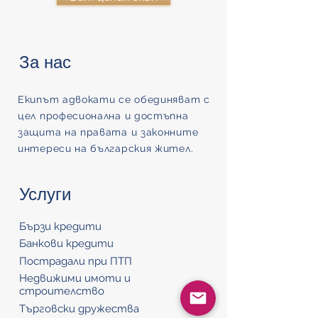
За нас
Екипът адвокати се обединяват с
цел професионална и достъпна
защита на правата и законните
интереси на българския жител.
Услуги
Бързи кредити
Банкови кредити
Пострадали при ПТП
Недвижими имоти и
строителство
Търговски дружества