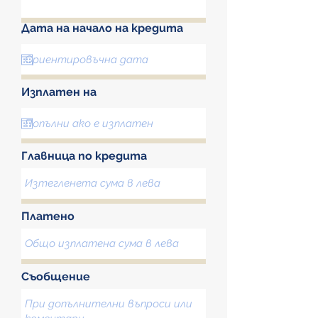
Дата на начало на кредита
Изплатен на
Главница по кредита
Платено
Съобщение