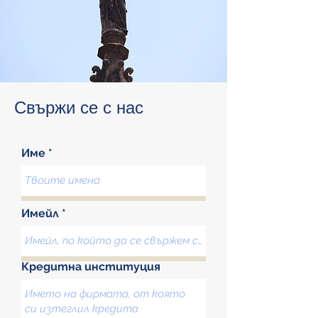
Свържи се с нас
Име
Имейл
Кредитна институция